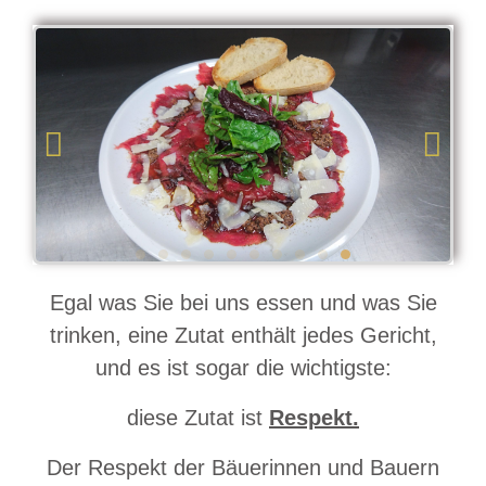
Egal was Sie bei uns essen und was Sie
trinken, eine Zutat enthält jedes Gericht,
und es ist sogar die wichtigste:
diese Zutat ist
Respekt.
Der Respekt der Bäuerinnen und Bauern