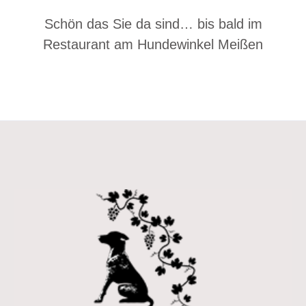
Schön das Sie da sind… bis bald im
Restaurant am Hundewinkel Meißen