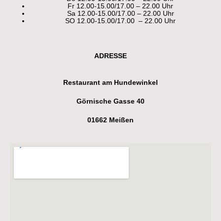
Fr 12.00-15.00/17.00 – 22.00 Uhr
Sa 12.00-15.00/17.00 – 22.00 Uhr
SO 12.00-15.00/17.00 – 22.00 Uhr
ADRESSE
Restaurant am Hundewinkel
Görnische Gasse 40
01662 Meißen