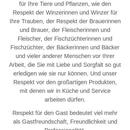
für Ihre Tiere und Pflanzen, wie den
Respekt der Winzerinnen und Winzer für
Ihre Trauben, der Respekt der Brauerinnen
und Brauer, der Fleischerinnen und
Fleischer, der Fischzüchterinnen und
Fischzüchter, der Bäckerinnen und Bäcker
und vieler anderer Menschen vor Ihrer
Arbeit, die Sie mit Liebe und Sorgfalt so gut
erledigen wie sie nur können. Und unser
Respekt vor den großartigen Produkten,
mit denen wir in Küche und Service
arbeiten dürfen.
Respekt für den Gast bedeutet viel mehr
als Gastfreundschaft, Freundlichkeit und