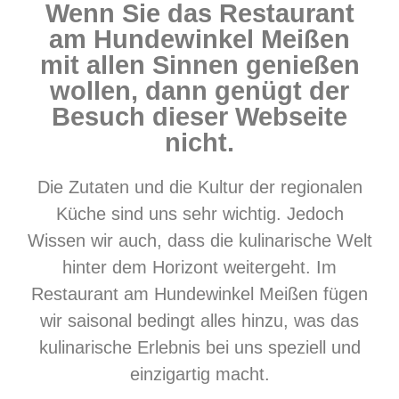
Wenn Sie das Restaurant
am Hundewinkel Meißen
mit allen Sinnen genießen
wollen, dann genügt der
Besuch dieser Webseite
nicht.
Die Zutaten und die Kultur der regionalen
Küche sind uns sehr wichtig. Jedoch
Wissen wir auch, dass die kulinarische Welt
hinter dem Horizont weitergeht. Im
Restaurant am Hundewinkel Meißen fügen
wir saisonal bedingt alles
hinzu, was das
kulinarische Erlebnis bei uns speziell und
einzigartig macht.