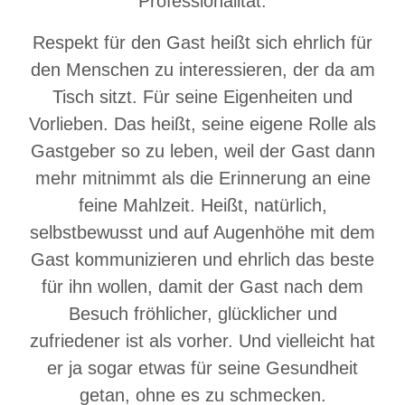
Professionalität.
Respekt für den Gast heißt sich ehrlich für
den Menschen zu interessieren, der da am
Tisch sitzt. Für seine Eigenheiten und
Vorlieben. Das heißt, seine eigene Rolle als
Gastgeber so zu leben, weil der Gast dann
mehr mitnimmt als die Erinnerung an eine
feine Mahlzeit. Heißt, natürlich,
selbstbewusst und auf Augenhöhe mit dem
Gast kommunizieren und ehrlich das beste
für ihn wollen, damit der Gast nach dem
Besuch fröhlicher, glücklicher und
zufriedener ist als vorher. Und vielleicht hat
er ja sogar etwas für seine Gesundheit
getan, ohne es zu schmecken.