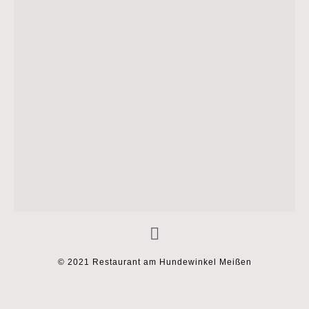
© 2021 Restaurant am Hundewinkel Meißen