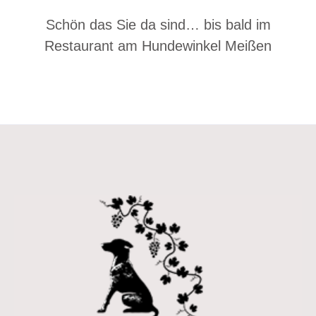
Schön das Sie da sind… bis bald im
Restaurant am Hundewinkel Meißen