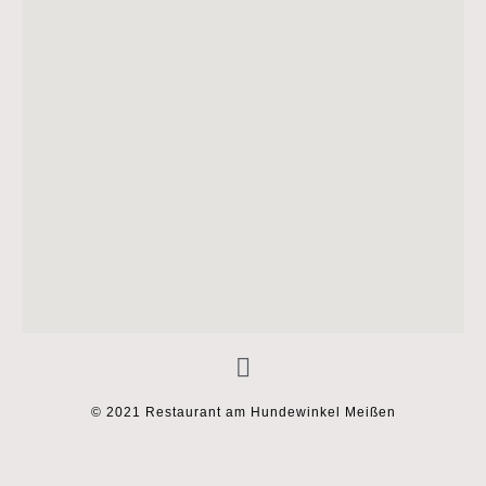
© 2021 Restaurant am Hundewinkel Meißen