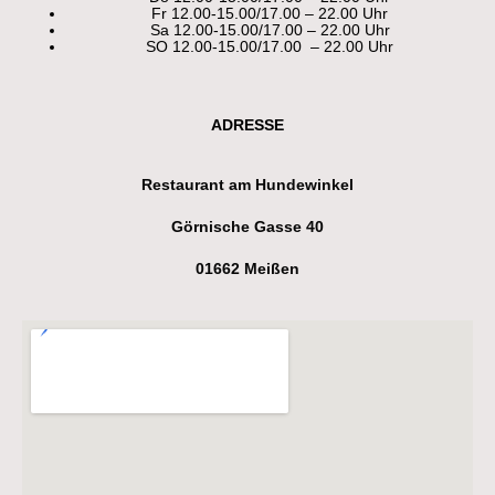
Fr 12.00-15.00/17.00 – 22.00 Uhr
Sa 12.00-15.00/17.00 – 22.00 Uhr
SO 12.00-15.00/17.00 – 22.00 Uhr
ADRESSE
Restaurant am Hundewinkel
Görnische Gasse 40
01662 Meißen