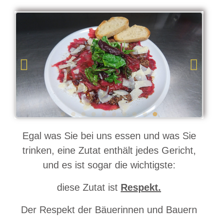
Egal was Sie bei uns essen und was Sie
trinken, eine Zutat enthält jedes Gericht,
und es ist sogar die wichtigste:
diese Zutat ist
Respekt.
Der Respekt der Bäuerinnen und Bauern