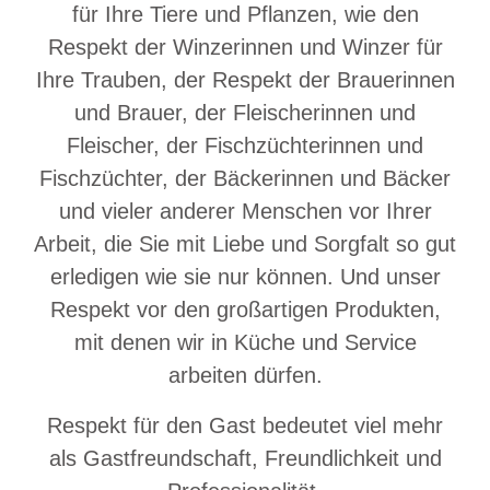
für Ihre Tiere und Pflanzen, wie den
Respekt der Winzerinnen und Winzer für
Ihre Trauben, der Respekt der Brauerinnen
und Brauer, der Fleischerinnen und
Fleischer, der Fischzüchterinnen und
Fischzüchter, der Bäckerinnen und Bäcker
und vieler anderer Menschen vor Ihrer
Arbeit, die Sie mit Liebe und Sorgfalt so gut
erledigen wie sie nur können. Und unser
Respekt vor den großartigen Produkten,
mit denen wir in Küche und Service
arbeiten dürfen.
Respekt für den Gast bedeutet viel mehr
als Gastfreundschaft, Freundlichkeit und