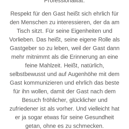
Professionalität.
Respekt für den Gast heißt sich ehrlich für
den Menschen zu interessieren, der da am
Tisch sitzt. Für seine Eigenheiten und
Vorlieben. Das heißt, seine eigene Rolle als
Gastgeber so zu leben, weil der Gast dann
mehr mitnimmt als die Erinnerung an eine
feine Mahlzeit. Heißt, natürlich,
selbstbewusst und auf Augenhöhe mit dem
Gast kommunizieren und ehrlich das beste
für ihn wollen, damit der Gast nach dem
Besuch fröhlicher, glücklicher und
zufriedener ist als vorher. Und vielleicht hat
er ja sogar etwas für seine Gesundheit
getan, ohne es zu schmecken.