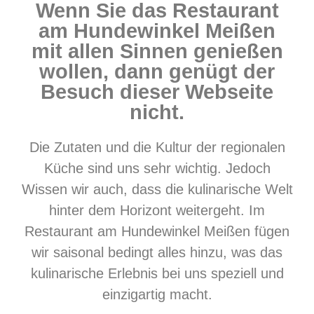
Wenn Sie das Restaurant
am Hundewinkel Meißen
mit allen Sinnen genießen
wollen, dann genügt der
Besuch dieser Webseite
nicht.
Die Zutaten und die Kultur der regionalen
Küche sind uns sehr wichtig. Jedoch
Wissen wir auch, dass die kulinarische Welt
hinter dem Horizont weitergeht. Im
Restaurant am Hundewinkel Meißen fügen
wir saisonal bedingt alles
hinzu, was das
kulinarische Erlebnis bei uns speziell und
einzigartig macht.